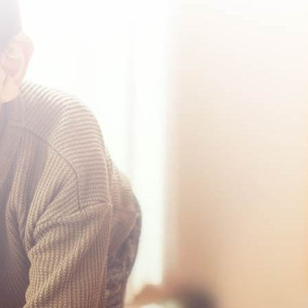
お知らせ
コラム
ご予約