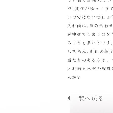
だ、変化がゆっくり
いのではないでしょ
入れ歯は、噛み合わ
が痩せてしまうのを
ることも多いのです
もちろん、変化の程
当たりのある方は、
入れ歯も素材や設計
んか？
一覧へ戻る