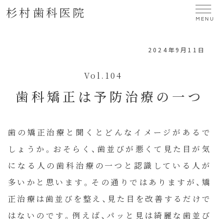
杉村歯科医院
MENU
2024年9月11日
Vol.104
歯科矯正は予防治療の一つ
歯の矯正治療と聞くとどんなイメージがあるで
しょうか。おそらく、歯並びが悪くて見た目が気
になる人の歯科治療の一つと認識している人が
多いかと思います。その通りではありますが、矯
正治療は歯並びを整え、見た目を改善するだけで
はないのです。例えば、パッと見は綺麗な歯並び