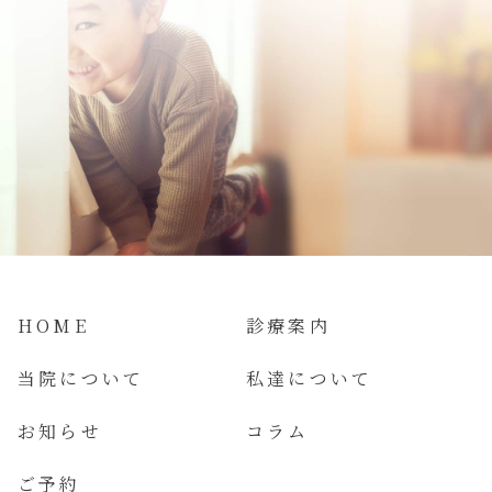
HOME
診療案内
当院について
私達について
お知らせ
コラム
ご予約