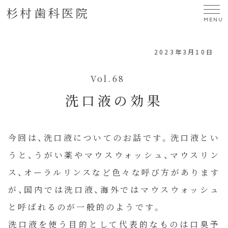
杉村歯科医院
MENU
2023年3月10日
Vol.68
洗口液の効果
今回は、洗口液についてのお話です。洗口液とい
うと、うがい薬やマウスウォッシュ、マウスリン
ス、オーラルリンスなど色々な呼び方があります
が、国内では洗口液、海外ではマウスウォッシュ
と呼ばれるのが一般的のようです。
洗口液を使う目的として代表的なものは口臭予