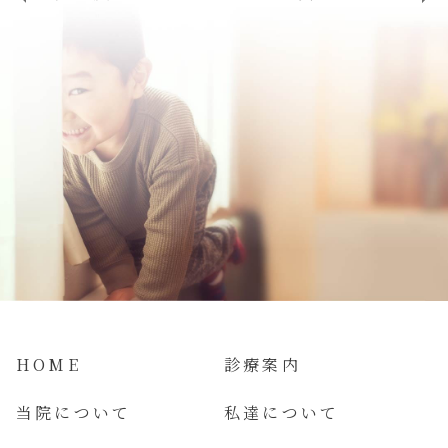
HOME
診療案内
当院について
私達について