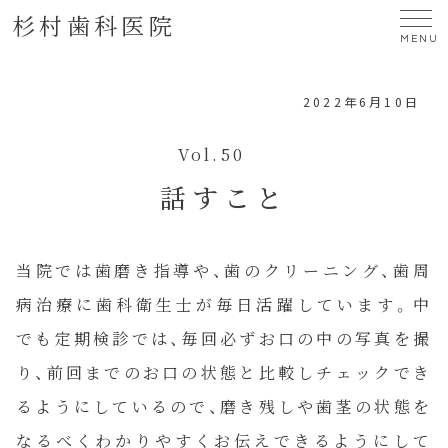
杉村歯科医院
MENU
2022年6月10日
Vol.50
話すこと
当院では歯磨き指導や、歯のクリーニング、歯周
病治療に歯科衛生士が毎日活躍しています。中
でも定期検診では、毎回必ずお口の中の写真を撮
り、前回までのお口の状態と比較しチェックでき
るようにしているので、磨き残しや歯茎の状態を
なるべくわかりやすくお伝えできるようにして