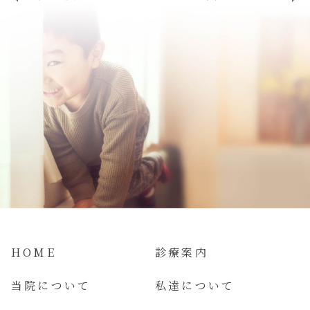
HOME
診療案内
当院について
私達について