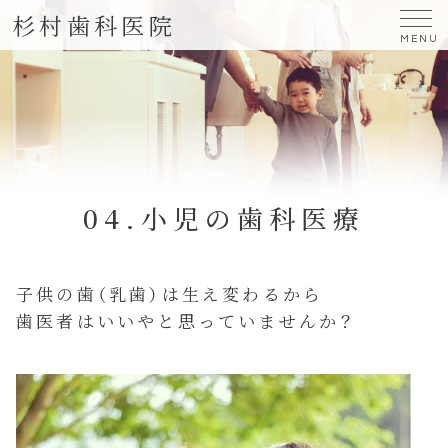
杉村歯科医院
MENU
小児の歯科医療
子供の歯（乳歯）は生え変わるから
歯医者はいいやと思っていませんか？